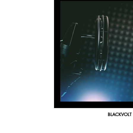
BLACKVOLT