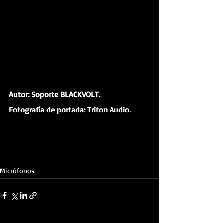
Autor: Soporte BLACKVOLT.
Fotografía de portada: Triton Audio.
Micrófonos