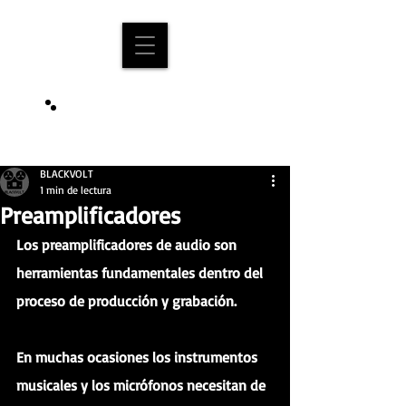
BLOG
BLACKVOLT
1 min de lectura
Preamplificadores
Los preamplificadores de audio son 
herramientas fundamentales dentro del 
proceso de producción y grabación.
En muchas ocasiones los instrumentos 
musicales y los micrófonos necesitan de 