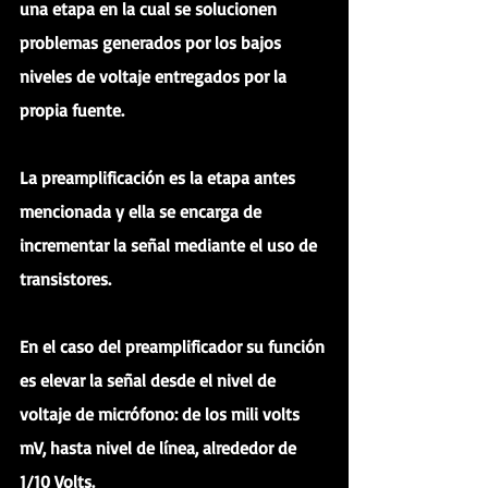
una etapa en la cual se solucionen 
problemas generados por los bajos 
niveles de voltaje entregados por la 
propia fuente.
La preamplificación es la etapa antes 
mencionada y ella se encarga de 
incrementar la señal mediante el uso de 
transistores.
En el caso del preamplificador su función 
es elevar la señal desde el nivel de 
voltaje de micrófono: de los mili volts 
mV, hasta nivel de línea, alrededor de 
1/10 Volts. 