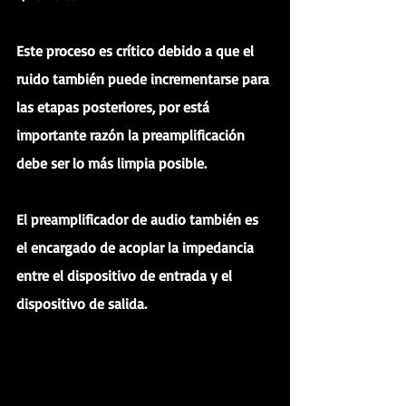
Este proceso es crítico debido a que el 
ruido también puede incrementarse para 
las etapas posteriores, por está 
importante razón la preamplificación 
debe ser lo más limpia posible. 
El preamplificador de audio también es 
el encargado de acoplar la impedancia 
entre el dispositivo de entrada y el 
dispositivo de salida.