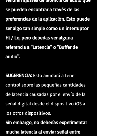
tendrán ajustes de latencia de audio que 
se pueden encontrar a través de las 
preferencias de la aplicación. Esto puede 
ser algo tan simple como un interruptor 
Hi / Lo, pero deberías ver alguna 
referencia a "Latencia" o "Buffer de 
audio".
SUGERENCIA:
 Esto ayudará a tener 
control sobre las pequeñas cantidades 
de latencia causadas por el envío de la 
señal digital desde el dispositivo iOS a 
los otros dispositivos.
Sin embargo, no deberías experimentar 
mucha latencia al enviar señal entre 