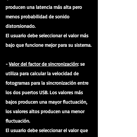
producen una latencia más alta pero 
menos probabilidad de sonido 
distorsionado.
El usuario debe seleccionar el valor más 
bajo que funcione mejor para su sistema.
- 
Valor del factor de sincronización
: se 
utiliza para calcular la velocidad de 
fotogramas para la sincronización entre 
los dos puertos USB. Los valores más 
bajos producen una mayor fluctuación, 
los valores altos producen una menor 
fluctuación. 
El usuario debe seleccionar el valor que 