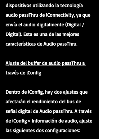
dispositivos utilizando la tecnología 
audio passThru de iConnectivity, ya que 
envía el audio digitalmente (Digital / 
Digital). Esta es una de las mejores 
características de Audio passThru.
Ajuste del buffer de audio passThru a 
través de iConfig
Dentro de iConfig, hay dos ajustes que 
afectarán el rendimiento del bus de 
señal digital de Audio passThru. A través 
de iConfig> Información de audio, ajuste 
las siguientes dos configuraciones: