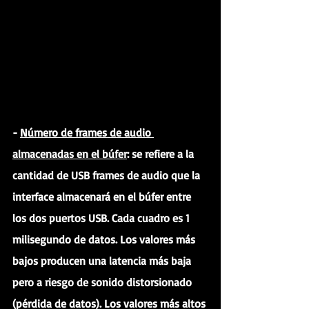
- 
Número de frames de audio 
almacenadas en el búfer
: se refiere a la 
cantidad de USB frames de audio que la 
interface almacenará en el búfer entre 
los dos puertos USB. Cada cuadro es 1 
milisegundo de datos. Los valores más 
bajos producen una latencia más baja 
pero a riesgo de sonido distorsionado 
(pérdida de datos). Los valores más altos 