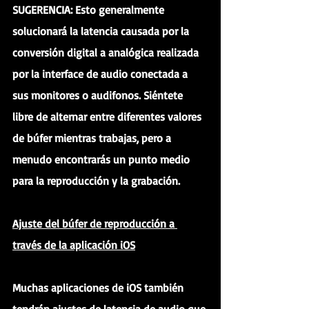
SUGERENCIA: Esto generalmente 
solucionará la latencia causada por la 
conversión digital a analógica realizada 
por la interface de audio conectada a 
sus monitores o audifonos. Siéntete 
libre de alternar entre diferentes valores 
de búfer mientras trabajas, pero a 
menudo encontrarás un punto medio 
para la reproducción y la grabación.
Ajuste del búfer de reproducción a 
través de la aplicación iOS
Muchas aplicaciones de iOS también 