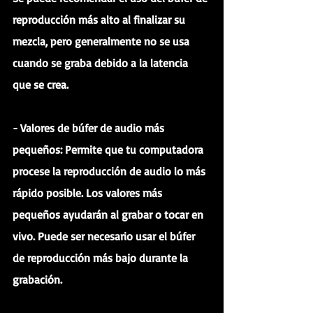
reproducción más alto al finalizar su 
mezcla, pero generalmente no se usa 
cuando se graba debido a la latencia 
que se crea.
- Valores de búfer de audio más 
pequeños: Permite que tu computadora 
procese la reproducción de audio lo más 
rápido posible. Los valores más 
pequeños ayudarán al grabar o tocar en 
vivo. Puede ser necesario usar el búfer 
de reproducción más bajo durante la 
grabación.