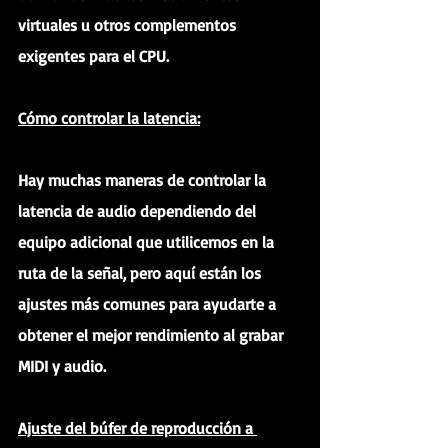
virtuales u otros complementos 
exigentes para el CPU.
Cómo controlar la latencia:
Hay muchas maneras de controlar la 
latencia de audio dependiendo del 
equipo adicional que utilicemos en la 
ruta de la señal, pero aquí están los 
ajustes más comunes para ayudarte a 
obtener el mejor rendimiento al grabar 
MIDI y audio.
Ajuste del búfer de reproducción a 