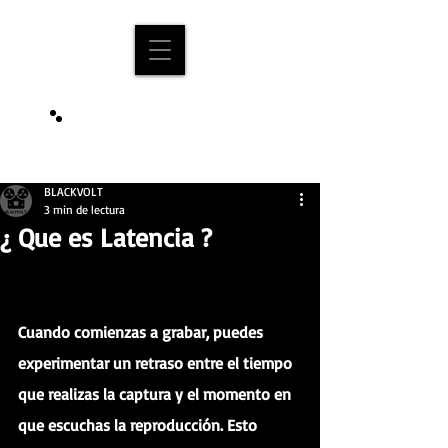
BLOG
BLACKVOLT
3 min de lectura
¿ Que es Latencia ?
Cuando comienzas a grabar, puedes 
experimentar un retraso entre el tiempo 
que realizas la captura y el momento en 
que escuchas la reproducción. Esto 