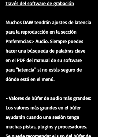
través del software de grabación
Muchos DAW tendrán ajustes de latencia 
para la reproducción en la sección 
Preferencias> Audio. Siempre puedes 
hacer una búsqueda de palabras clave 
en el PDF del manual de su software 
para "latencia" si no estás seguro de 
dónde está en el menú.
- Valores de búfer de audio más grandes: 
Los valores más grandes en el búfer 
ayudarán cuando una sesión tenga 
muchas pistas, plugins y procesadores. 
Se puede recomendar el uso del búfer de 