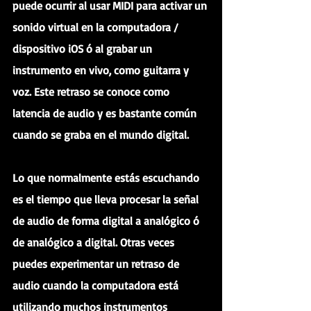
puede ocurrir al usar MIDI para activar un 
sonido virtual en la computadora / 
dispositivo iOS ó al grabar un 
instrumento en vivo, como guitarra y 
voz. Este retraso se conoce como 
latencia de audio y es bastante común 
cuando se graba en el mundo digital. 
Lo que normalmente estás escuchando 
es el tiempo que lleva procesar la señal 
de audio de forma digital a analógico ó 
de analógico a digital. Otras veces 
puedes experimentar un retraso de 
audio cuando la computadora está 
utilizando muchos instrumentos 